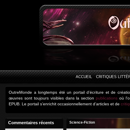
ACCUEIL
CRITIQUES LITTÉ
OutreMonde a longtemps été un portail d’écriture et de créati
œuvres sont toujours visibles dans la section
publications
où l'o
EPUB. Le portail s’enrichit occasionnellement d’articles et de
criti
Commentaires récents
Science-Fiction