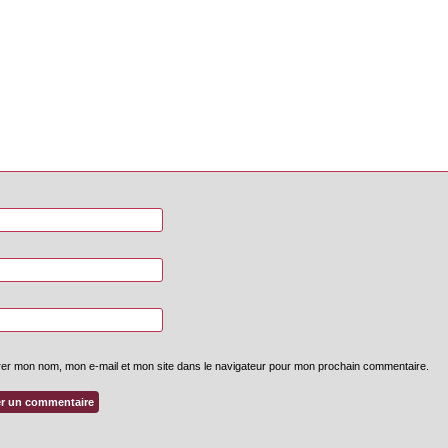
rer mon nom, mon e-mail et mon site dans le navigateur pour mon prochain commentaire.