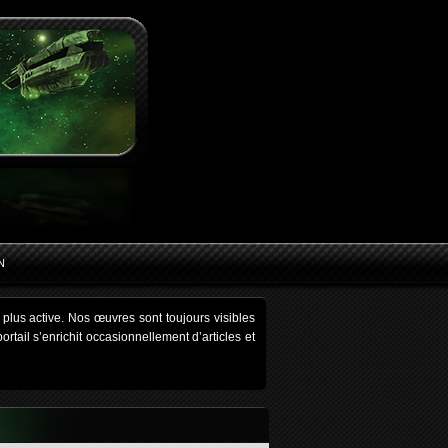
N
plus active. Nos œuvres sont toujours visibles
tail s’enrichit occasionnellement d’articles et