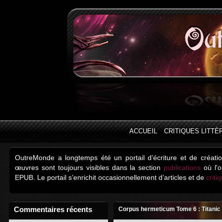
ACCUEIL
CRITIQUES LITTÉ
OutreMonde a longtemps été un portail d’écriture et de créati
œuvres sont toujours visibles dans la section
publications
où l'o
EPUB. Le portail s’enrichit occasionnellement d’articles et de
criti
Commentaires récents
Corpus hermeticum Tome 6 : Titanic