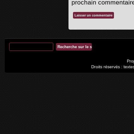
prochain commentair
Pro
Droits réservés : tex