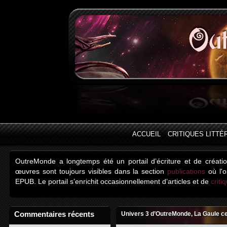
ACCUEIL
CRITIQUES LITTÉ
OutreMonde a longtemps été un portail d’écriture et de créati
œuvres sont toujours visibles dans la section
publications
où l'o
EPUB. Le portail s’enrichit occasionnellement d’articles et de
criti
Commentaires récents
Univers 3 d’OutreMonde, La Gaule ce