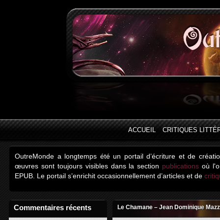
ACCUEIL
CRITIQUES LITTÉ
OutreMonde a longtemps été un portail d’écriture et de créati
œuvres sont toujours visibles dans la section
publications
où l'o
EPUB. Le portail s’enrichit occasionnellement d’articles et de
criti
Commentaires récents
Le Chamane – Jean Dominique Mazz