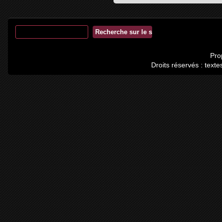
Pro
Droits réservés : tex