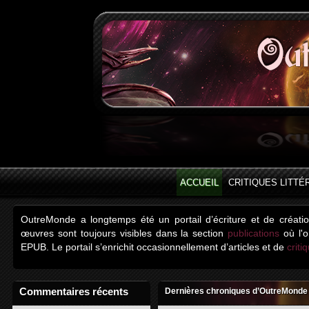
ACCUEIL
CRITIQUES LITTÉ
OutreMonde a longtemps été un portail d’écriture et de créati
œuvres sont toujours visibles dans la section
publications
où l'o
EPUB. Le portail s’enrichit occasionnellement d’articles et de
criti
Commentaires récents
Dernières chroniques d’OutreMonde