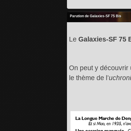
Parution de Galaxies-SF 75 Bis
Le
Galaxies-SF 75 
On peut y découvrir 
le thème de l’
uchron