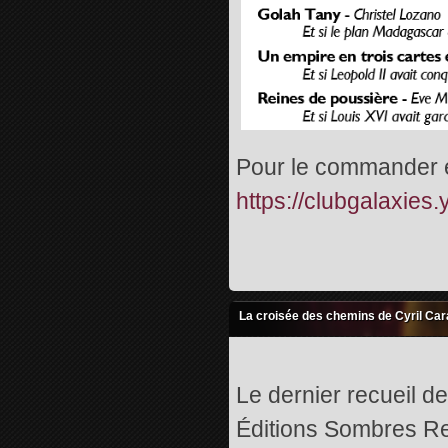
Pour le commander en
https://clubgalaxie
La croisée des chemins de Cyril Ca
Le dernier recueil d
Éditions Sombres Re