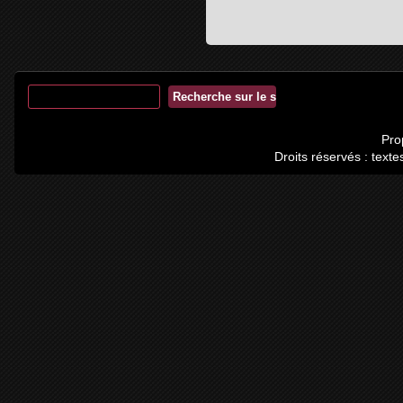
Pro
Droits réservés : tex