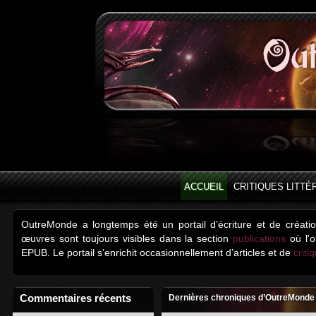
ACCUEIL
CRITIQUES LITTÉ
OutreMonde a longtemps été un portail d’écriture et de créati
œuvres sont toujours visibles dans la section
publications
où l'o
EPUB. Le portail s’enrichit occasionnellement d’articles et de
criti
Commentaires récents
Dernières chroniques d’OutreMonde