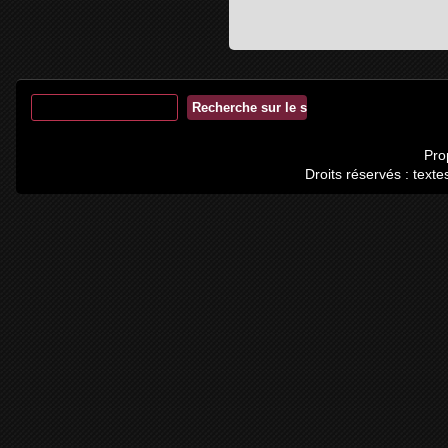
Pro
Droits réservés : tex