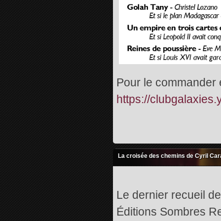
Pour le commander en
https://clubgalaxie
La croisée des chemins de Cyril Ca
Le dernier recueil d
Éditions Sombres Re