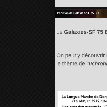
Parution de Galaxies-SF 75 Bis
Le
Galaxies-SF 75 
On peut y découvrir 
le thème de l’
uchron